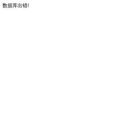
数据库出错!