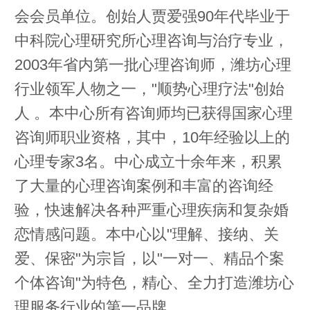
会会员单位。创始人贾爱强90年代毕业于
中科院心理研究所心理咨询与治疗专业，
2003年省内第一批心理咨询师，潍坊心理
行业领军人物之一，"顺势心理疗法"创始
人 。本中心所有咨询师均已获得国家心理
咨询师职业资格，其中，10年经验以上的
心理专家3名。中心成立十余年来，积累
了大量的心理咨询案例和丰富的咨询经
验，快速解决各种严重心理疾病和复杂婚
恋情感问题。本中心以"理解、接纳、关
爱、保密"为宗旨，以"一对一、精品个案
个体咨询"为特色，精心、全力打造潍坊心
理服务行业的第一品牌。