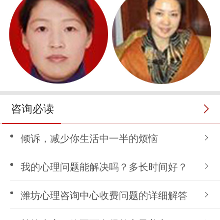
咨询必读
倾诉，减少你生活中一半的烦恼
我的心理问题能解决吗？多长时间好？
潍坊心理咨询中心收费问题的详细解答