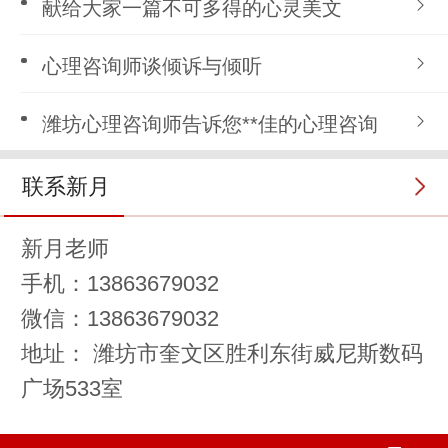
献给大家一篇不可多得的心灵美文
心理咨询师谈倾诉与倾听
潍坊心理咨询师告诉您**佳的心理咨询
联系新月
新月老师
手机：13863679032
微信：13863679032
地址： 潍坊市奎文区胜利东街威尼斯数码
广场533室