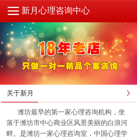
新月心理咨询中心
关于新月
潍坊最早的第一家心理咨询机构，坐
落于潍坊市中心商业区风景美丽的白浪河
畔。是潍坊一家心理咨询室，中国心理学